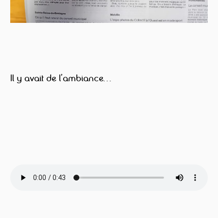
Il y avait de l’ambiance…