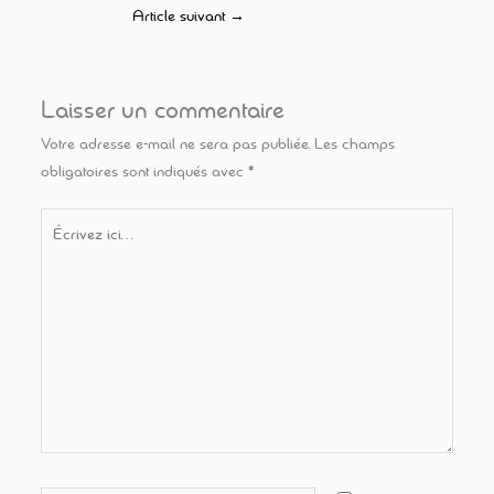
Article suivant
→
Laisser un commentaire
Votre adresse e-mail ne sera pas publiée.
Les champs
obligatoires sont indiqués avec
*
Écrivez
ici…