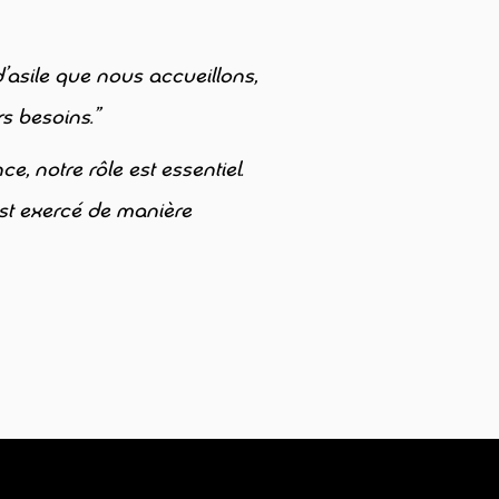
’asile que nous accueillons,
s besoins.”
, notre rôle est essentiel.
est exercé de manière