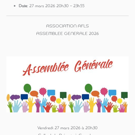
Date:
27 mars 2026 20h30
–
23h55
ASSOCIATION AFLS
ASSEMBLEE GENERALE 2026
Vendredi 27 mars 2026 à 20h30